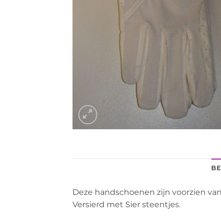
BE
Deze handschoenen zijn voorzien van
Versierd met Sier steentjes.