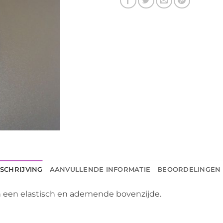
SCHRIJVING
AANVULLENDE INFORMATIE
BEOORDELINGEN 
 een elastisch en ademende bovenzijde.