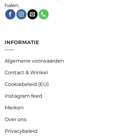
halen.
INFORMATIE
Algemene voorwaarden
Contact & Winkel
Cookiebeleid (EU)
Instagram feed
Merken
Over ons
Privacybeleid