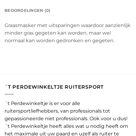
BEOORDELINGEN (0)
Graasmasker met uitsparingen waardoor aanzienlijk
minder gras gegeten kan worden, maar wel
normaal kan worden gedronken en gegeten.
´T PERDEWINKELTJE RUITERSPORT
´t Perdewinkeltje is er voor alle
ruitersportliefhebbers, van professionals tot
gepassioneerde niet professionals. Ook voor u dus!
´t Perdewinkeltje heeft alles wat u nodig heeft om
het maximale uit uw paard en uzelf als ruiter te