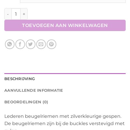
Beugelriemen aantal
TOEVOEGEN AAN WINKELWAGEN
BESCHRIJVING
AANVULLENDE INFORMATIE
BEOORDELINGEN (0)
Lederen beugelriemen met zilverkleurige gespen.
De beugelriemen zijn bij de buckles verstevigd met