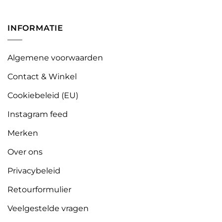
INFORMATIE
Algemene voorwaarden
Contact & Winkel
Cookiebeleid (EU)
Instagram feed
Merken
Over ons
Privacybeleid
Retourformulier
Veelgestelde vragen