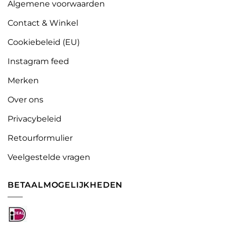
Algemene voorwaarden
Contact & Winkel
Cookiebeleid (EU)
Instagram feed
Merken
Over ons
Privacybeleid
Retourformulier
Veelgestelde vragen
BETAALMOGELIJKHEDEN