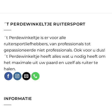
´T PERDEWINKELTJE RUITERSPORT
´t Perdewinkeltje is er voor alle
ruitersportliefhebbers, van professionals tot
gepassioneerde niet professionals. Ook voor u dus!
´t Perdewinkeltje heeft alles wat u nodig heeft om
het maximale uit uw paard en uzelf als ruiter te
halen.
INFORMATIE