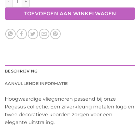
TOEVOEGEN AAN WINKELWAGEN
BESCHRIJVING
AANVULLENDE INFORMATIE
Hoogwaardige vliegenoren passend bij onze
Pegasus collectie. Een zilverkleurig metalen logo en
twee decoratieve koorden zorgen voor een
elegante uitstraling.