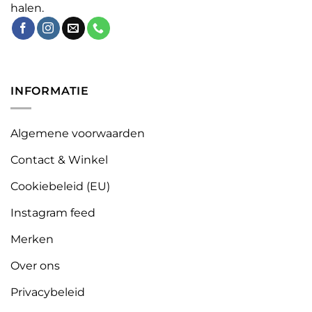
halen.
INFORMATIE
Algemene voorwaarden
Contact & Winkel
Cookiebeleid (EU)
Instagram feed
Merken
Over ons
Privacybeleid