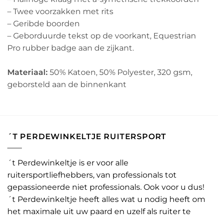
– Twee voorzakken met rits
– Geribde boorden
– Geborduurde tekst op de voorkant, Equestrian
Pro rubber badge aan de zijkant.
Materiaal:
50% Katoen, 50% Polyester, 320 gsm,
geborsteld aan de binnenkant
´T PERDEWINKELTJE RUITERSPORT
´t Perdewinkeltje is er voor alle
ruitersportliefhebbers, van professionals tot
gepassioneerde niet professionals. Ook voor u dus!
´t Perdewinkeltje heeft alles wat u nodig heeft om
het maximale uit uw paard en uzelf als ruiter te