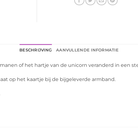
BESCHRIJVING
AANVULLENDE INFORMATIE
anen of het hartje van de unicorn veranderd in een s
aat op het kaartje bij de bijgeleverde armband.
.