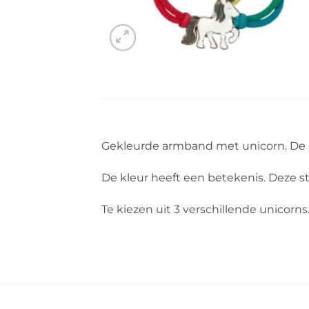
Gekleurde armband met unicorn. De m
De kleur heeft een betekenis. Deze st
Te kiezen uit 3 verschillende unicorns