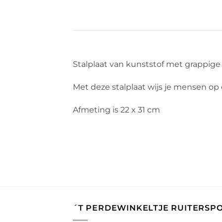
Stalplaat van kunststof met grappige
Met deze stalplaat wijs je mensen op 
Afmeting is 22 x 31 cm
´T PERDEWINKELTJE RUITERSP