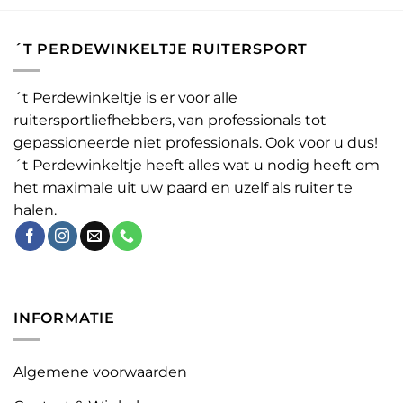
´T PERDEWINKELTJE RUITERSPORT
´t Perdewinkeltje is er voor alle
ruitersportliefhebbers, van professionals tot
gepassioneerde niet professionals. Ook voor u dus!
´t Perdewinkeltje heeft alles wat u nodig heeft om
het maximale uit uw paard en uzelf als ruiter te
halen.
INFORMATIE
Algemene voorwaarden