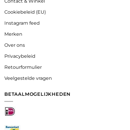
Contact & Winkel
Cookiebeleid (EU)
Instagram feed
Merken
Over ons
Privacybeleid
Retourformulier
Veelgestelde vragen
BETAALMOGELIJKHEDEN