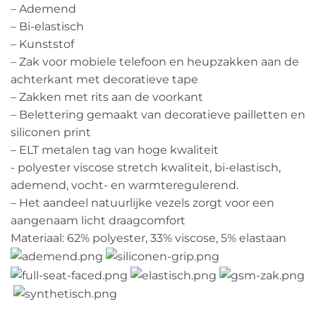
– Ademend
– Bi-elastisch
– Kunststof
– Zak voor mobiele telefoon en heupzakken aan de
achterkant met decoratieve tape
– Zakken met rits aan de voorkant
– Belettering gemaakt van decoratieve pailletten en
siliconen print
– ELT metalen tag van hoge kwaliteit
​​- polyester viscose stretch kwaliteit, bi-elastisch,
ademend, vocht- en warmteregulerend.
– Het aandeel natuurlijke vezels zorgt voor een
aangenaam licht draagcomfort
Materiaal: 62% polyester, 33% viscose, 5% elastaan