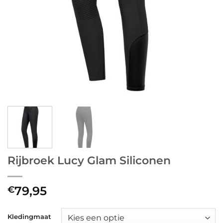
Rijbroek Lucy Glam Siliconen
79,95
€
Kledingmaat