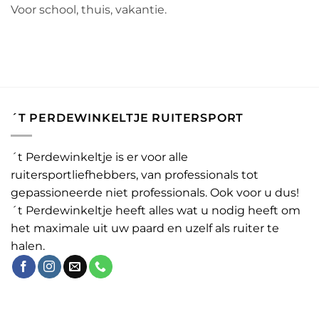
Voor school, thuis, vakantie.
´T PERDEWINKELTJE RUITERSPORT
´t Perdewinkeltje is er voor alle
ruitersportliefhebbers, van professionals tot
gepassioneerde niet professionals. Ook voor u dus!
´t Perdewinkeltje heeft alles wat u nodig heeft om
het maximale uit uw paard en uzelf als ruiter te
halen.