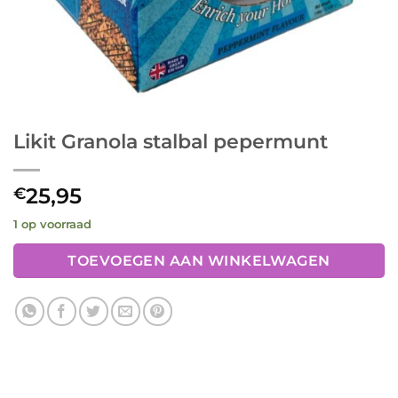
Likit Granola stalbal pepermunt
25,95
€
1 op voorraad
TOEVOEGEN AAN WINKELWAGEN