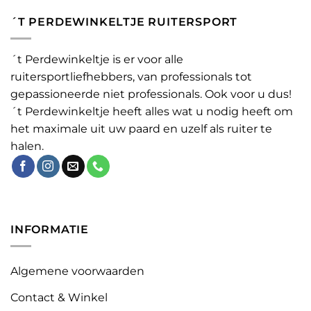
´T PERDEWINKELTJE RUITERSPORT
´t Perdewinkeltje is er voor alle
ruitersportliefhebbers, van professionals tot
gepassioneerde niet professionals. Ook voor u dus!
´t Perdewinkeltje heeft alles wat u nodig heeft om
het maximale uit uw paard en uzelf als ruiter te
halen.
INFORMATIE
Algemene voorwaarden
Contact & Winkel