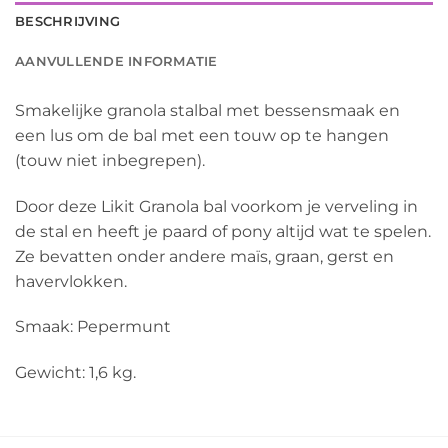
BESCHRIJVING
AANVULLENDE INFORMATIE
Smakelijke granola stalbal met bessensmaak en
een lus om de bal met een touw op te hangen
(touw niet inbegrepen).
Door deze Likit Granola bal voorkom je verveling in
de stal en heeft je paard of pony altijd wat te spelen.
Ze bevatten onder andere maïs, graan, gerst en
havervlokken.
Smaak: Pepermunt
Gewicht: 1,6 kg.