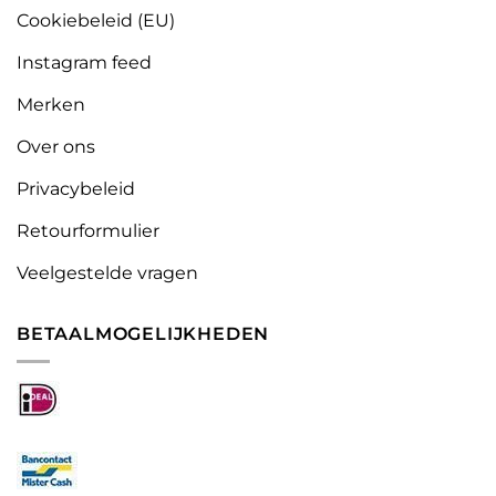
Cookiebeleid (EU)
Instagram feed
Merken
Over ons
Privacybeleid
Retourformulier
Veelgestelde vragen
BETAALMOGELIJKHEDEN