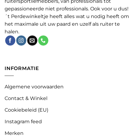
ruitersportliefhebbers, van professionals tot
gepassioneerde niet professionals. Ook voor u dus!
´t Perdewinkeltje heeft alles wat u nodig heeft om
het maximale uit uw paard en uzelf als ruiter te
halen.
INFORMATIE
Algemene voorwaarden
Contact & Winkel
Cookiebeleid (EU)
Instagram feed
Merken