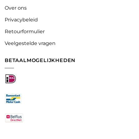
Over ons
Privacybeleid
Retourformulier
Veelgestelde vragen
BETAALMOGELIJKHEDEN