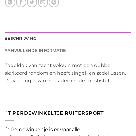
BESCHRIJVING
AANVULLENDE INFORMATIE
Zadeldek van zacht velours met een dubbel
sierkoord rondom en heeft singel- en zadellussen.
De voering is van een ademende meshstof.
´T PERDEWINKELTJE RUITERSPORT
´t Perdewinkeltje is er voor alle