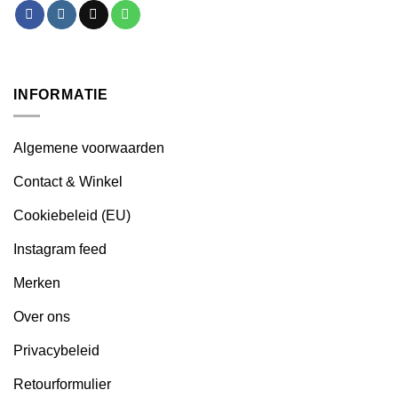
INFORMATIE
Algemene voorwaarden
Contact & Winkel
Cookiebeleid (EU)
Instagram feed
Merken
Over ons
Privacybeleid
Retourformulier