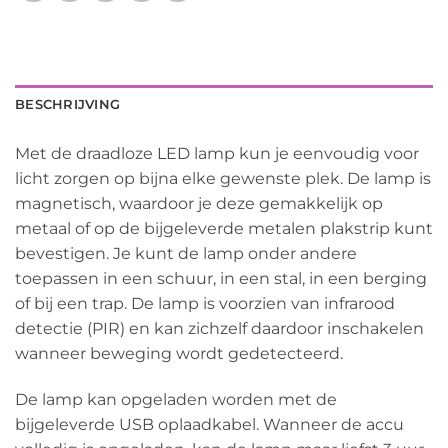
BESCHRIJVING
Met de draadloze LED lamp kun je eenvoudig voor
licht zorgen op bijna elke gewenste plek. De lamp is
magnetisch, waardoor je deze gemakkelijk op
metaal of op de bijgeleverde metalen plakstrip kunt
bevestigen. Je kunt de lamp onder andere
toepassen in een schuur, in een stal, in een berging
of bij een trap. De lamp is voorzien van infrarood
detectie (PIR) en kan zichzelf daardoor inschakelen
wanneer beweging wordt gedetecteerd.
De lamp kan opgeladen worden met de
bijgeleverde USB oplaadkabel. Wanneer de accu