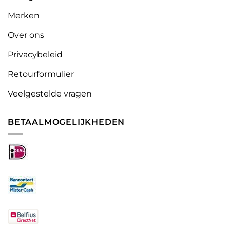
Merken
Over ons
Privacybeleid
Retourformulier
Veelgestelde vragen
BETAALMOGELIJKHEDEN