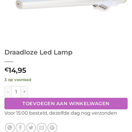
Draadloze Led Lamp
14,95
€
3 op voorraad
Draadloze Led Lamp aantal
TOEVOEGEN AAN WINKELWAGEN
Voor 15:00 besteld, dezelfde dag nog verzonden