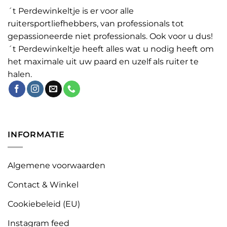
´t Perdewinkeltje is er voor alle
ruitersportliefhebbers, van professionals tot
gepassioneerde niet professionals. Ook voor u dus!
´t Perdewinkeltje heeft alles wat u nodig heeft om
het maximale uit uw paard en uzelf als ruiter te
halen.
INFORMATIE
Algemene voorwaarden
Contact & Winkel
Cookiebeleid (EU)
Instagram feed