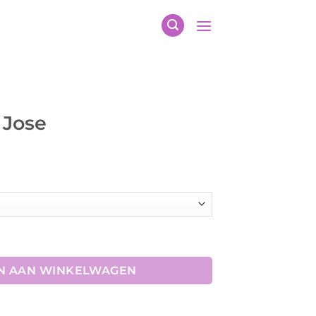
 Jose
N AAN WINKELWAGEN