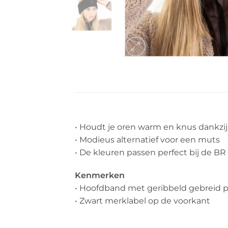
• Houdt je oren warm en knus dankzij
• Modieus alternatief voor een muts
• De kleuren passen perfect bij de BR
Kenmerken
• Hoofdband met geribbeld gebreid 
• Zwart merklabel op de voorkant